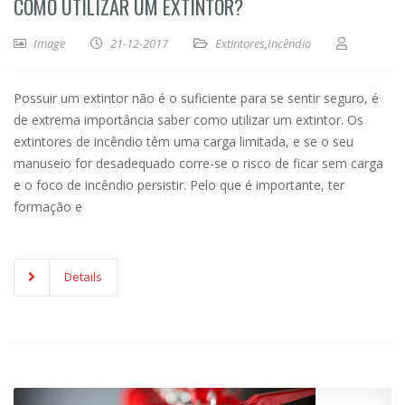
COMO UTILIZAR UM EXTINTOR?
Image
21-12-2017
Extintores
,
Incêndio
Possuir um extintor não é o suficiente para se sentir seguro, é
de extrema importância saber como utilizar um extintor. Os
extintores de incêndio têm uma carga limitada, e se o seu
manuseio for desadequado corre-se o risco de ficar sem carga
e o foco de incêndio persistir. Pelo que é importante, ter
formação e
Details