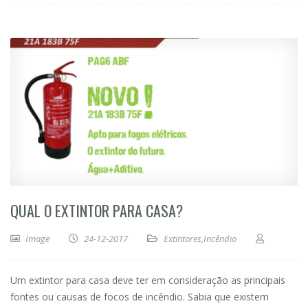
QUAL O EXTINTOR PARA CASA?
Image
24-12-2017
Extintores
,
Incêndio
Um extintor para casa deve ter em consideração as principais
fontes ou causas de focos de incêndio. Sabia que existem