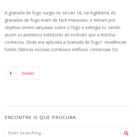
A granada de fogo surgiu no século 18, na Inglaterra. As
granadas de fogo eram de fácil manuseio, e tinham por
objetivo serem lançadas sobre o fogo e extingui-lo. Sendo
assim os primeiros extintores de incêndio que a história
conheceu. Onde era aplicada a Granada de fogo? residências
hotéis fábricas escolas comboios edifícios comerciais Do
Details
ENCONTRE O QUE PROCURA