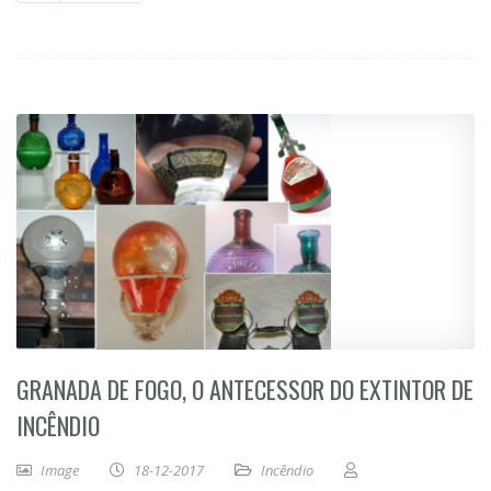
GRANADA DE FOGO, O ANTECESSOR DO EXTINTOR DE
INCÊNDIO
Image
18-12-2017
Incêndio