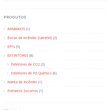
PRODUTOS
ARMÁRIOS
(1)
Bocas de incêndio (carretel)
(2)
EPI's
(5)
EXTINTORES
(8)
Extintores de CO2
(2)
Extintores de Pó Químico
(6)
Manta de Incêndio
(1)
Primeiros Socorros
(1)