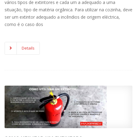
vários tipos de extintores e cada um a adequado a uma
situação, tipo de matéria orgânica. Para utilizar na cozinha, deve
ser um extintor adequado a incêndios de origem eléctrica,
como é o caso dos
Details