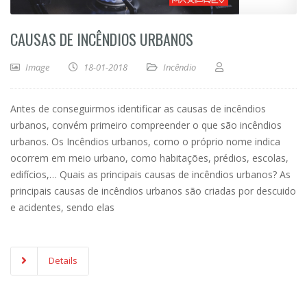
CAUSAS DE INCÊNDIOS URBANOS
Image
18-01-2018
Incêndio
Antes de conseguirmos identificar as causas de incêndios
urbanos, convém primeiro compreender o que são incêndios
urbanos. Os Incêndios urbanos, como o próprio nome indica
ocorrem em meio urbano, como habitações, prédios, escolas,
edifícios,… Quais as principais causas de incêndios urbanos? As
principais causas de incêndios urbanos são criadas por descuido
e acidentes, sendo elas
Details