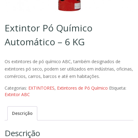
Extintor Pó Químico
Automático – 6 KG
Os extintores de pó químico ABC, também designados de
extintores pó seco, podem ser utilizados em indústrias, oficinas,
comércios, carros, barcos e até em habitações.
Categorias:
EXTINTORES
,
Extintores de Pó Químico
Etiqueta:
Extintor ABC
Descrição
Descrição