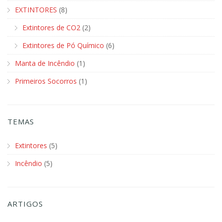
EXTINTORES
(8)
Extintores de CO2
(2)
Extintores de Pó Químico
(6)
Manta de Incêndio
(1)
Primeiros Socorros
(1)
TEMAS
Extintores
(5)
Incêndio
(5)
ARTIGOS