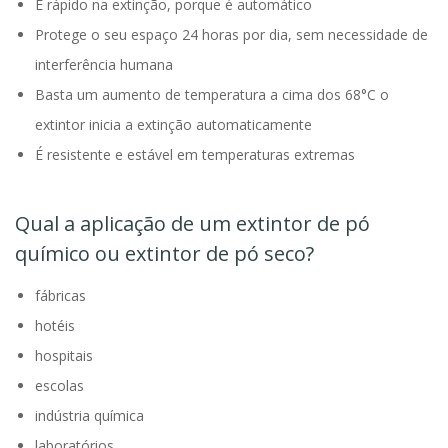
É rápido na extinção, porque é automático
Protege o seu espaço 24 horas por dia, sem necessidade de
interferência humana
Basta um aumento de temperatura a cima dos 68°C o
extintor inicia a extinção automaticamente
É resistente e estável em temperaturas extremas
Qual a aplicação de um extintor de pó
químico ou extintor de pó seco?
fábricas
hotéis
hospitais
escolas
indústria química
laboratórios