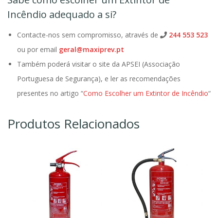
Incêndio adequado a si?
Contacte-nos sem compromisso, através de
244 553 523
ou por email
geral@maxiprev.pt
Também poderá visitar o site da APSEI (Associação
Portuguesa de Segurança), e ler as recomendações
presentes no artigo “
Como Escolher um Extintor de Incêndio
“
Produtos Relacionados